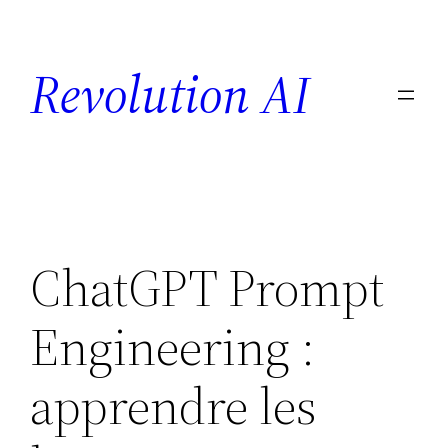
Revolution AI
ChatGPT Prompt
Engineering :
apprendre les