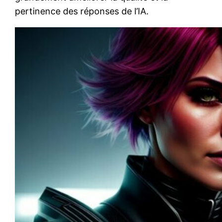
pertinence des réponses de l’IA.