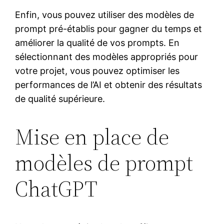
Enfin, vous pouvez utiliser des modèles de
prompt pré-établis pour gagner du temps et
améliorer la qualité de vos prompts. En
sélectionnant des modèles appropriés pour
votre projet, vous pouvez optimiser les
performances de l’AI et obtenir des résultats
de qualité supérieure.
Mise en place de
modèles de prompt
ChatGPT