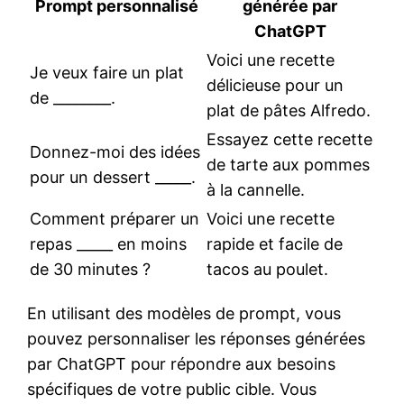
Prompt personnalisé
générée par
ChatGPT
Voici une recette
Je veux faire un plat
délicieuse pour un
de ________.
plat de pâtes Alfredo.
Essayez cette recette
Donnez-moi des idées
de tarte aux pommes
pour un dessert _____.
à la cannelle.
Comment préparer un
Voici une recette
repas _____ en moins
rapide et facile de
de 30 minutes ?
tacos au poulet.
En utilisant des modèles de prompt, vous
pouvez personnaliser les réponses générées
par ChatGPT pour répondre aux besoins
spécifiques de votre public cible. Vous