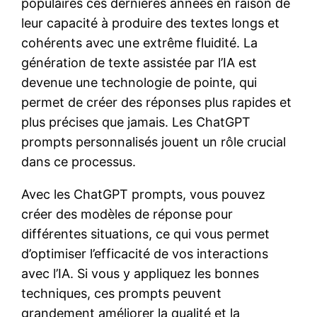
populaires ces dernières années en raison de
leur capacité à produire des textes longs et
cohérents avec une extrême fluidité. La
génération de texte assistée par l’IA est
devenue une technologie de pointe, qui
permet de créer des réponses plus rapides et
plus précises que jamais. Les ChatGPT
prompts personnalisés jouent un rôle crucial
dans ce processus.
Avec les ChatGPT prompts, vous pouvez
créer des modèles de réponse pour
différentes situations, ce qui vous permet
d’optimiser l’efficacité de vos interactions
avec l’IA. Si vous y appliquez les bonnes
techniques, ces prompts peuvent
grandement améliorer la qualité et la