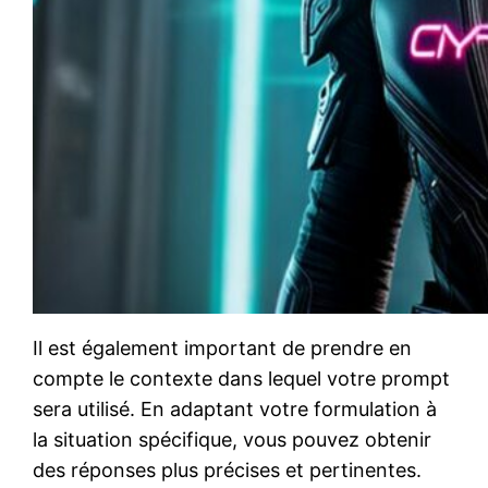
Il est également important de prendre en
compte le contexte dans lequel votre prompt
sera utilisé. En adaptant votre formulation à
la situation spécifique, vous pouvez obtenir
des réponses plus précises et pertinentes.