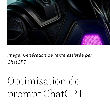
Image: Génération de texte assistée par
ChatGPT
Optimisation de
prompt ChatGPT