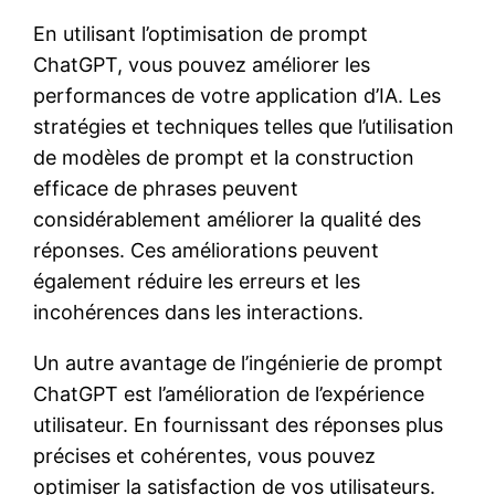
En utilisant l’optimisation de prompt
ChatGPT, vous pouvez améliorer les
performances de votre application d’IA. Les
stratégies et techniques telles que l’utilisation
de modèles de prompt et la construction
efficace de phrases peuvent
considérablement améliorer la qualité des
réponses. Ces améliorations peuvent
également réduire les erreurs et les
incohérences dans les interactions.
Un autre avantage de l’ingénierie de prompt
ChatGPT est l’amélioration de l’expérience
utilisateur. En fournissant des réponses plus
précises et cohérentes, vous pouvez
optimiser la satisfaction de vos utilisateurs.