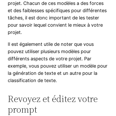
projet. Chacun de ces modèles a des forces
et des faiblesses spécifiques pour différentes
tâches, il est donc important de les tester
pour savoir lequel convient le mieux à votre
projet.
Il est également utile de noter que vous
pouvez utiliser plusieurs modèles pour
différents aspects de votre projet. Par
exemple, vous pouvez utiliser un modèle pour
la génération de texte et un autre pour la
classification de texte.
Revoyez et éditez votre
prompt