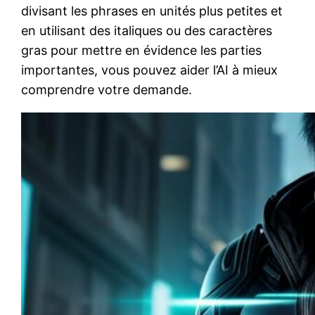
divisant les phrases en unités plus petites et
en utilisant des italiques ou des caractères
gras pour mettre en évidence les parties
importantes, vous pouvez aider l’AI à mieux
comprendre votre demande.