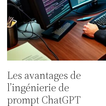
Les avantages de
l’ingénierie de
prompt ChatGPT