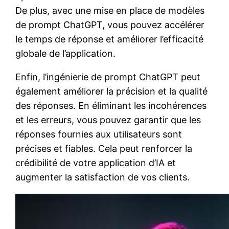
De plus, avec une mise en place de modèles
de prompt ChatGPT, vous pouvez accélérer
le temps de réponse et améliorer l’efficacité
globale de l’application.
Enfin, l’ingénierie de prompt ChatGPT peut
également améliorer la précision et la qualité
des réponses. En éliminant les incohérences
et les erreurs, vous pouvez garantir que les
réponses fournies aux utilisateurs sont
précises et fiables. Cela peut renforcer la
crédibilité de votre application d’IA et
augmenter la satisfaction de vos clients.