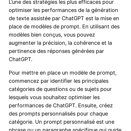
L’une des stratégies les plus efficaces pour
optimiser les performances de la génération
de texte assistée par ChatGPT est la mise en
place de modèles de prompt. En utilisant des
modèles bien conçus, vous pouvez
augmenter la précision, la cohérence et la
pertinence des réponses générées par
ChatGPT.
Pour mettre en place un modèle de prompt,
commencez par identifier les principales
catégories de questions ou de sujets pour
lesquels vous souhaitez optimiser les
performances de ChatGPT. Ensuite, créez
des prompts personnalisés pour chaque
catégorie. Un prompt personnalisé est une
phrase ou un paragraphe spécifique qui guide