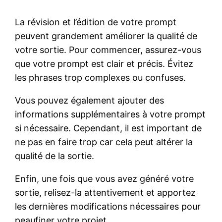
La révision et l’édition de votre prompt
peuvent grandement améliorer la qualité de
votre sortie. Pour commencer, assurez-vous
que votre prompt est clair et précis. Évitez
les phrases trop complexes ou confuses.
Vous pouvez également ajouter des
informations supplémentaires à votre prompt
si nécessaire. Cependant, il est important de
ne pas en faire trop car cela peut altérer la
qualité de la sortie.
Enfin, une fois que vous avez généré votre
sortie, relisez-la attentivement et apportez
les dernières modifications nécessaires pour
peaufiner votre projet.