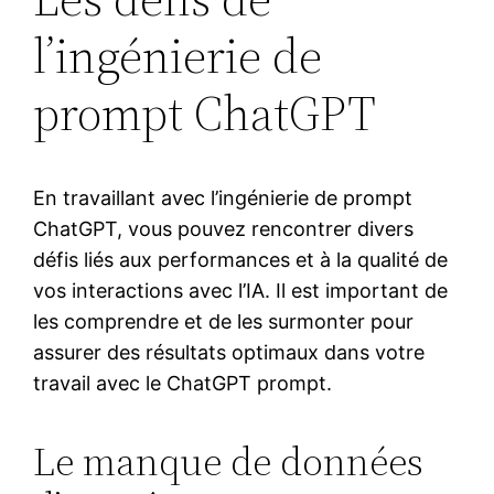
l’ingénierie de
prompt ChatGPT
En travaillant avec l’ingénierie de prompt
ChatGPT, vous pouvez rencontrer divers
défis liés aux performances et à la qualité de
vos interactions avec l’IA. Il est important de
les comprendre et de les surmonter pour
assurer des résultats optimaux dans votre
travail avec le ChatGPT prompt.
Le manque de données