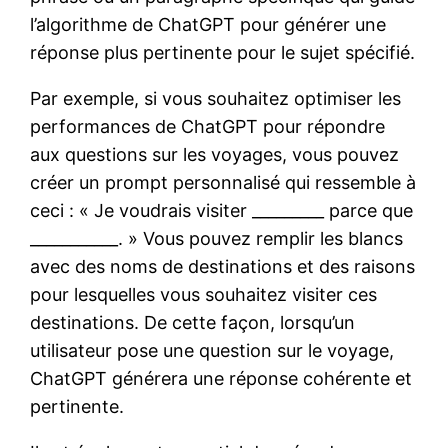
l’algorithme de ChatGPT pour générer une
réponse plus pertinente pour le sujet spécifié.
Par exemple, si vous souhaitez optimiser les
performances de ChatGPT pour répondre
aux questions sur les voyages, vous pouvez
créer un prompt personnalisé qui ressemble à
ceci : « Je voudrais visiter _________ parce que
___________. » Vous pouvez remplir les blancs
avec des noms de destinations et des raisons
pour lesquelles vous souhaitez visiter ces
destinations. De cette façon, lorsqu’un
utilisateur pose une question sur le voyage,
ChatGPT générera une réponse cohérente et
pertinente.