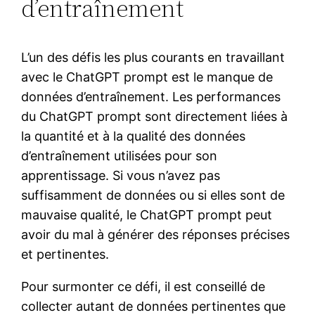
d’entraînement
L’un des défis les plus courants en travaillant
avec le ChatGPT prompt est le manque de
données d’entraînement. Les performances
du ChatGPT prompt sont directement liées à
la quantité et à la qualité des données
d’entraînement utilisées pour son
apprentissage. Si vous n’avez pas
suffisamment de données ou si elles sont de
mauvaise qualité, le ChatGPT prompt peut
avoir du mal à générer des réponses précises
et pertinentes.
Pour surmonter ce défi, il est conseillé de
collecter autant de données pertinentes que