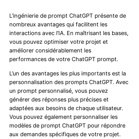
L’ingénierie de prompt ChatGPT présente de
nombreux avantages qui facilitent les
interactions avec l’IA. En maîtrisant les bases,
vous pouvez optimiser votre projet et
améliorer considérablement les
performances de votre ChatGPT prompt.
L’un des avantages les plus importants est la
personnalisation des prompts ChatGPT. Avec
un prompt personnalisé, vous pouvez
générer des réponses plus précises et
adaptées aux besoins de chaque utilisateur.
Vous pouvez également personnaliser les
modèles de prompt ChatGPT pour répondre
aux demandes spécifiques de votre projet.