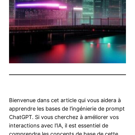
Bienvenue dans cet article qui vous aidera à
apprendre les bases de l’ingénierie de prompt
ChatGPT. Si vous cherchez à améliorer vos
interactions avec l’IA, il est essentiel de
comprendre les concepts de base de cette