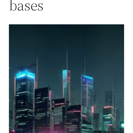
bases