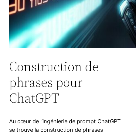
Construction de
phrases pour
ChatGPT
Au cœur de l’ingénierie de prompt ChatGPT
se trouve la construction de phrases