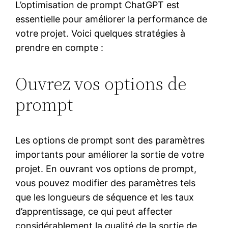
L’optimisation de prompt ChatGPT est
essentielle pour améliorer la performance de
votre projet. Voici quelques stratégies à
prendre en compte :
Ouvrez vos options de
prompt
Les options de prompt sont des paramètres
importants pour améliorer la sortie de votre
projet. En ouvrant vos options de prompt,
vous pouvez modifier des paramètres tels
que les longueurs de séquence et les taux
d’apprentissage, ce qui peut affecter
considérablement la qualité de la sortie de