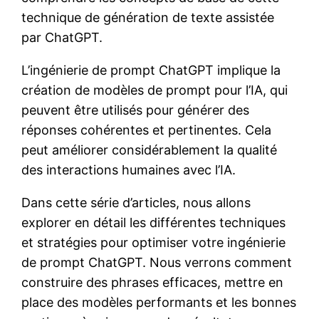
technique de génération de texte assistée
par ChatGPT.
L’ingénierie de prompt ChatGPT implique la
création de modèles de prompt pour l’IA, qui
peuvent être utilisés pour générer des
réponses cohérentes et pertinentes. Cela
peut améliorer considérablement la qualité
des interactions humaines avec l’IA.
Dans cette série d’articles, nous allons
explorer en détail les différentes techniques
et stratégies pour optimiser votre ingénierie
de prompt ChatGPT. Nous verrons comment
construire des phrases efficaces, mettre en
place des modèles performants et les bonnes