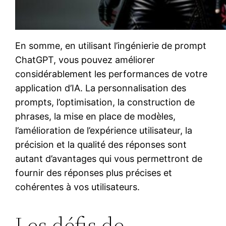
En somme, en utilisant l’ingénierie de prompt
ChatGPT, vous pouvez améliorer
considérablement les performances de votre
application d’IA. La personnalisation des
prompts, l’optimisation, la construction de
phrases, la mise en place de modèles,
l’amélioration de l’expérience utilisateur, la
précision et la qualité des réponses sont
autant d’avantages qui vous permettront de
fournir des réponses plus précises et
cohérentes à vos utilisateurs.
Les défis de