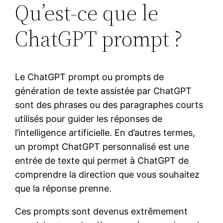
Qu’est-ce que le
ChatGPT prompt ?
Le ChatGPT prompt ou prompts de
génération de texte assistée par ChatGPT
sont des phrases ou des paragraphes courts
utilisés pour guider les réponses de
l’intelligence artificielle. En d’autres termes,
un prompt ChatGPT personnalisé est une
entrée de texte qui permet à ChatGPT de
comprendre la direction que vous souhaitez
que la réponse prenne.
Ces prompts sont devenus extrêmement