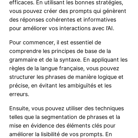
efficaces. En utilisant les bonnes stratégies,
vous pouvez créer des prompts qui génèrent
des réponses cohérentes et informatives
pour améliorer vos interactions avec l’AI.
Pour commencer, il est essentiel de
comprendre les principes de base de la
grammaire et de la syntaxe. En appliquant les
règles de la langue française, vous pouvez
structurer les phrases de manière logique et
précise, en évitant les ambiguïtés et les
erreurs.
Ensuite, vous pouvez utiliser des techniques
telles que la segmentation de phrases et la
mise en évidence des éléments clés pour
améliorer la lisibilité de vos prompts. En