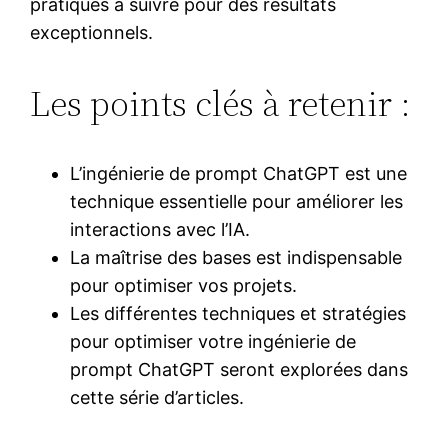
pratiques à suivre pour des résultats
exceptionnels.
Les points clés à retenir :
L’ingénierie de prompt ChatGPT est une
technique essentielle pour améliorer les
interactions avec l’IA.
La maîtrise des bases est indispensable
pour optimiser vos projets.
Les différentes techniques et stratégies
pour optimiser votre ingénierie de
prompt ChatGPT seront explorées dans
cette série d’articles.