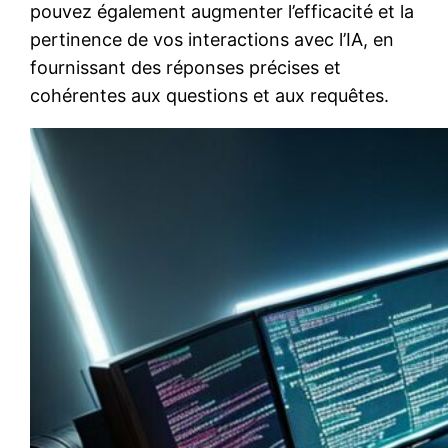
pouvez également augmenter l’efficacité et la
pertinence de vos interactions avec l’IA, en
fournissant des réponses précises et
cohérentes aux questions et aux requêtes.