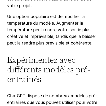
votre projet.
Une option populaire est de modifier la
température du modèle. Augmenter la
température peut rendre votre sortie plus
créative et imprévisible, tandis que la baisser
peut la rendre plus prévisible et cohérente.
Expérimentez avec
différents modèles pré-
entrainés
ChatGPT dispose de nombreux modèles pré-
entraînés que vous pouvez utiliser pour votre