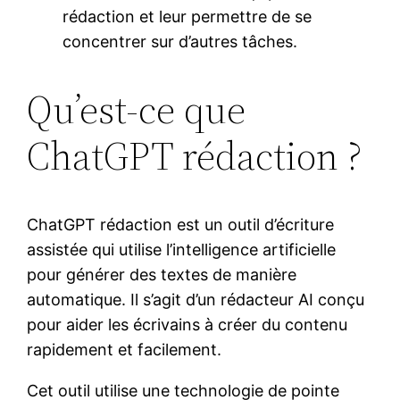
rédaction et leur permettre de se
concentrer sur d’autres tâches.
Qu’est-ce que
ChatGPT rédaction ?
ChatGPT rédaction est un outil d’écriture
assistée qui utilise l’intelligence artificielle
pour générer des textes de manière
automatique. Il s’agit d’un rédacteur AI conçu
pour aider les écrivains à créer du contenu
rapidement et facilement.
Cet outil utilise une technologie de pointe