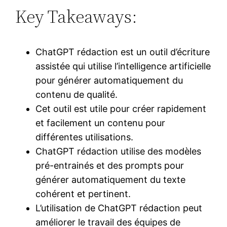
Key Takeaways:
ChatGPT rédaction est un outil d’écriture
assistée qui utilise l’intelligence artificielle
pour générer automatiquement du
contenu de qualité.
Cet outil est utile pour créer rapidement
et facilement un contenu pour
différentes utilisations.
ChatGPT rédaction utilise des modèles
pré-entrainés et des prompts pour
générer automatiquement du texte
cohérent et pertinent.
L’utilisation de ChatGPT rédaction peut
améliorer le travail des équipes de