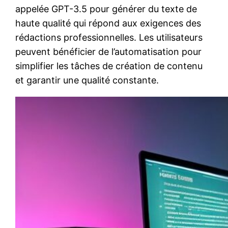
appelée GPT-3.5 pour générer du texte de
haute qualité qui répond aux exigences des
rédactions professionnelles. Les utilisateurs
peuvent bénéficier de l’automatisation pour
simplifier les tâches de création de contenu
et garantir une qualité constante.