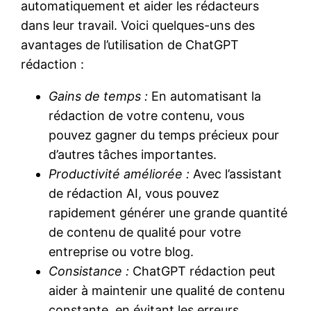
automatiquement et aider les rédacteurs
dans leur travail. Voici quelques-uns des
avantages de l’utilisation de ChatGPT
rédaction :
Gains de temps :
En automatisant la
rédaction de votre contenu, vous
pouvez gagner du temps précieux pour
d’autres tâches importantes.
Productivité améliorée :
Avec l’assistant
de rédaction AI, vous pouvez
rapidement générer une grande quantité
de contenu de qualité pour votre
entreprise ou votre blog.
Consistance :
ChatGPT rédaction peut
aider à maintenir une qualité de contenu
constante, en évitant les erreurs