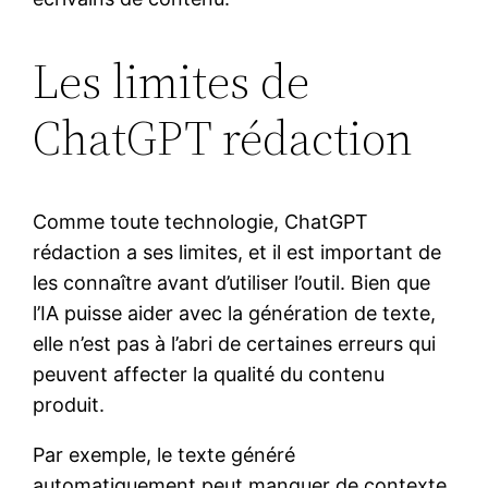
Les limites de
ChatGPT rédaction
Comme toute technologie, ChatGPT
rédaction a ses limites, et il est important de
les connaître avant d’utiliser l’outil. Bien que
l’IA puisse aider avec la génération de texte,
elle n’est pas à l’abri de certaines erreurs qui
peuvent affecter la qualité du contenu
produit.
Par exemple, le texte généré
automatiquement peut manquer de contexte