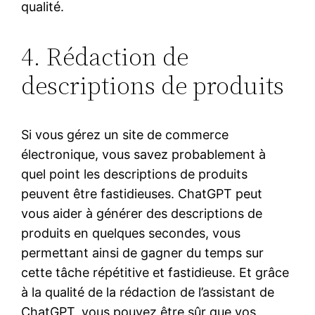
qualité.
4. Rédaction de
descriptions de produits
Si vous gérez un site de commerce
électronique, vous savez probablement à
quel point les descriptions de produits
peuvent être fastidieuses. ChatGPT peut
vous aider à générer des descriptions de
produits en quelques secondes, vous
permettant ainsi de gagner du temps sur
cette tâche répétitive et fastidieuse. Et grâce
à la qualité de la rédaction de l’assistant de
ChatGPT, vous pouvez être sûr que vos