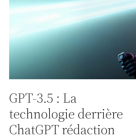
GPT-3.5 : La
technologie derrière
ChatGPT rédaction