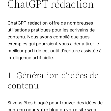
ChatGPT rédaction
ChatGPT rédaction offre de nombreuses
utilisations pratiques pour les écrivains de
contenu. Nous avons compilé quelques
exemples qui pourraient vous aider à tirer le
meilleur parti de cet outil d’écriture assistée à
intelligence artificielle.
1. Génération d’idées de
contenu
Si vous êtes bloqué pour trouver des idées de
contenu pour votre blog ou votre site web,