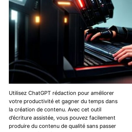
Utilisez ChatGPT rédaction pour améliorer
votre productivité et gagner du temps dans
la création de contenu. Avec cet outil
d’écriture assistée, vous pouvez facilement
produire du contenu de qualité sans passer