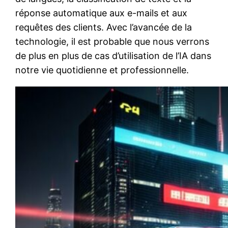
réponse automatique aux e-mails et aux
requêtes des clients. Avec l’avancée de la
technologie, il est probable que nous verrons
de plus en plus de cas d’utilisation de l’IA dans
notre vie quotidienne et professionnelle.