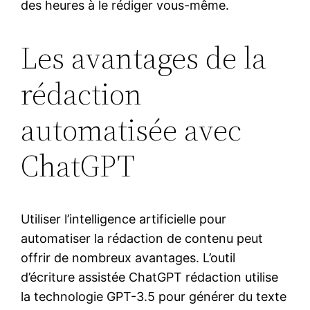
des heures à le rédiger vous-même.
Les avantages de la
rédaction
automatisée avec
ChatGPT
Utiliser l’intelligence artificielle pour
automatiser la rédaction de contenu peut
offrir de nombreux avantages. L’outil
d’écriture assistée ChatGPT rédaction utilise
la technologie GPT-3.5 pour générer du texte