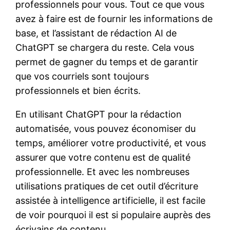
professionnels pour vous. Tout ce que vous
avez à faire est de fournir les informations de
base, et l’assistant de rédaction AI de
ChatGPT se chargera du reste. Cela vous
permet de gagner du temps et de garantir
que vos courriels sont toujours
professionnels et bien écrits.
En utilisant ChatGPT pour la rédaction
automatisée, vous pouvez économiser du
temps, améliorer votre productivité, et vous
assurer que votre contenu est de qualité
professionnelle. Et avec les nombreuses
utilisations pratiques de cet outil d’écriture
assistée à intelligence artificielle, il est facile
de voir pourquoi il est si populaire auprès des
écrivains de contenu.