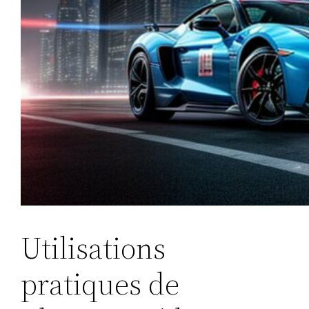
Utilisations
pratiques de