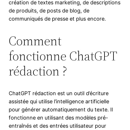
création de textes marketing, de descriptions
de produits, de posts de blog, de
communiqués de presse et plus encore.
Comment
fonctionne ChatGPT
rédaction ?
ChatGPT rédaction est un outil d’écriture
assistée qui utilise l’intelligence artificielle
pour générer automatiquement du texte. Il
fonctionne en utilisant des modèles pré-
entraînés et des entrées utilisateur pour