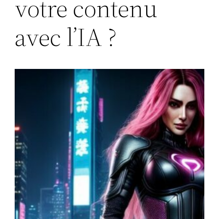
votre contenu
avec l’IA ?