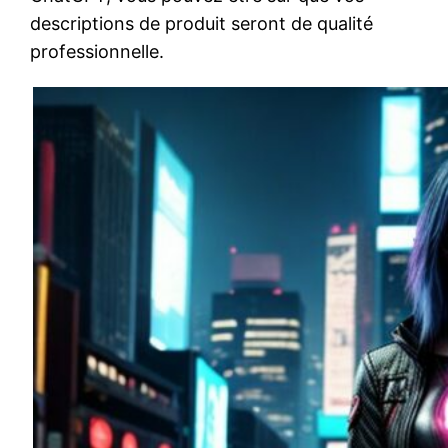
descriptions de produit seront de qualité
professionnelle.