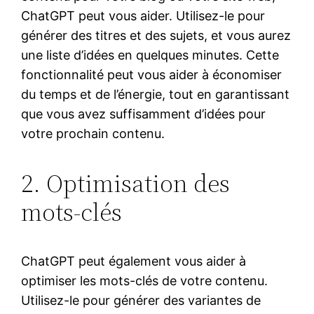
ChatGPT peut vous aider. Utilisez-le pour
générer des titres et des sujets, et vous aurez
une liste d’idées en quelques minutes. Cette
fonctionnalité peut vous aider à économiser
du temps et de l’énergie, tout en garantissant
que vous avez suffisamment d’idées pour
votre prochain contenu.
2. Optimisation des
mots-clés
ChatGPT peut également vous aider à
optimiser les mots-clés de votre contenu.
Utilisez-le pour générer des variantes de