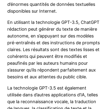
d’énormes quantités de données textuelles
disponibles sur Internet.
En utilisant la technologie GPT-3.5, ChatGPT
rédaction peut générer du texte de manière
autonome, en s’appuyant sur des modèles
pré-entraînés et des instructions de prompts
claires. Les résultats sont des textes lisses et
cohérents qui peuvent être modifiés et
peaufinés par les auteurs humains pour
s’assurer qu’ils répondent parfaitement aux
besoins et aux attentes du public cible.
La technologie GPT-3.5 est également
utilisée dans d’autres applications d’IA, telles
que la reconnaissance vocale, la traduction
de langues, la classification de texte et la