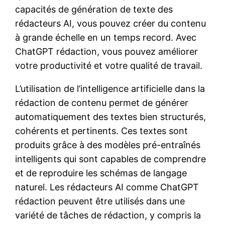
capacités de génération de texte des
rédacteurs AI, vous pouvez créer du contenu
à grande échelle en un temps record. Avec
ChatGPT rédaction, vous pouvez améliorer
votre productivité et votre qualité de travail.
L’utilisation de l’intelligence artificielle dans la
rédaction de contenu permet de générer
automatiquement des textes bien structurés,
cohérents et pertinents. Ces textes sont
produits grâce à des modèles pré-entraînés
intelligents qui sont capables de comprendre
et de reproduire les schémas de langage
naturel. Les rédacteurs AI comme ChatGPT
rédaction peuvent être utilisés dans une
variété de tâches de rédaction, y compris la