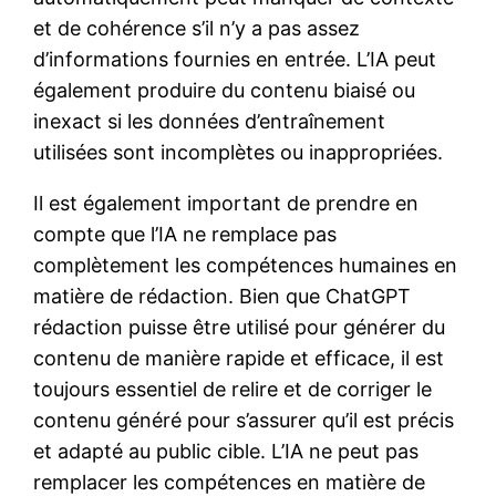
et de cohérence s’il n’y a pas assez
d’informations fournies en entrée. L’IA peut
également produire du contenu biaisé ou
inexact si les données d’entraînement
utilisées sont incomplètes ou inappropriées.
Il est également important de prendre en
compte que l’IA ne remplace pas
complètement les compétences humaines en
matière de rédaction. Bien que ChatGPT
rédaction puisse être utilisé pour générer du
contenu de manière rapide et efficace, il est
toujours essentiel de relire et de corriger le
contenu généré pour s’assurer qu’il est précis
et adapté au public cible. L’IA ne peut pas
remplacer les compétences en matière de