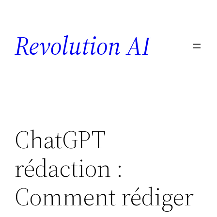
Revolution AI
ChatGPT
rédaction :
Comment rédiger