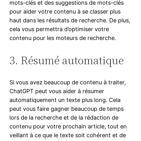
mots-clés et des suggestions de mots-clés
pour aider votre contenu à se classer plus
haut dans les résultats de recherche. De plus,
cela vous permettra d’optimiser votre
contenu pour les moteurs de recherche.
3. Résumé automatique
Si vous avez beaucoup de contenu à traiter,
ChatGPT peut vous aider à résumer
automatiquement un texte plus long. Cela
peut vous faire gagner beaucoup de temps
lors de la recherche et de la rédaction de
contenu pour votre prochain article, tout en
veillant à ce que le texte soit cohérent et de