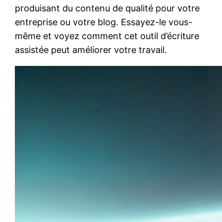
produisant du contenu de qualité pour votre
entreprise ou votre blog. Essayez-le vous-
même et voyez comment cet outil d’écriture
assistée peut améliorer votre travail.