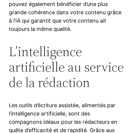
pouvez également bénéficier d’une plus
grande cohérence dans votre contenu grâce
à l’IA qui garantit que votre contenu ait
toujours la même qualité.
L’intelligence
artificielle au service
de la rédaction
Les outils d’écriture assistée, alimentés par
l’intelligence artificielle, sont des
compagnons idéaux pour les rédacteurs en
quête d’efficacité et de rapidité. Grâce aux