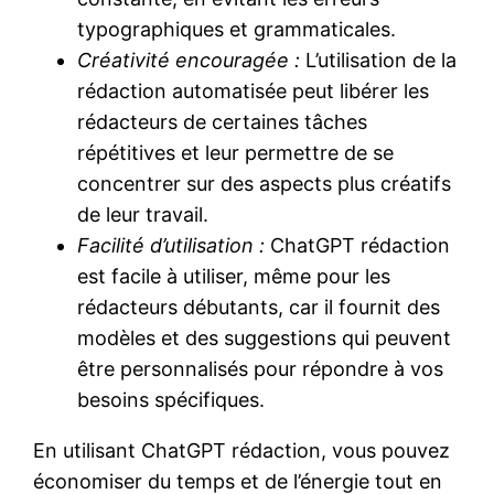
typographiques et grammaticales.
Créativité encouragée :
L’utilisation de la
rédaction automatisée peut libérer les
rédacteurs de certaines tâches
répétitives et leur permettre de se
concentrer sur des aspects plus créatifs
de leur travail.
Facilité d’utilisation :
ChatGPT rédaction
est facile à utiliser, même pour les
rédacteurs débutants, car il fournit des
modèles et des suggestions qui peuvent
être personnalisés pour répondre à vos
besoins spécifiques.
En utilisant ChatGPT rédaction, vous pouvez
économiser du temps et de l’énergie tout en