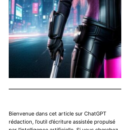
Bienvenue dans cet article sur ChatGPT
rédaction, l’outil d’écriture assistée propulsé
par l’intelligence artificielle. Si vous cherchez