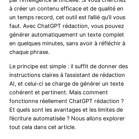
à créer un contenu efficace et de qualité en
un temps record, cet outil est l’allié qu’il vous
faut. Avec ChatGPT rédaction, vous pouvez
générer automatiquement un texte complet
en quelques minutes, sans avoir à réfléchir à
chaque phrase.
Le principe est simple : il suffit de donner des
instructions claires à l’assistant de rédaction
AI, et celui-ci se charge de générer un texte
cohérent et pertinent. Mais comment
fonctionne réellement ChatGPT rédaction ?
Et quels sont les avantages et les limites de
l’écriture automatisée ? Nous allons explorer
tout cela dans cet article.