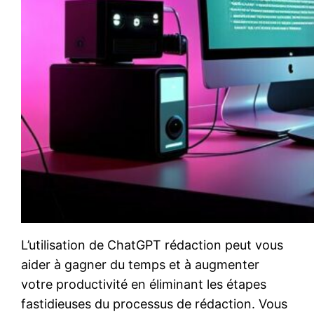
L’utilisation de ChatGPT rédaction peut vous
aider à gagner du temps et à augmenter
votre productivité en éliminant les étapes
fastidieuses du processus de rédaction. Vous