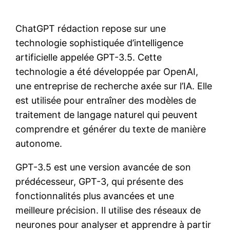
ChatGPT rédaction repose sur une
technologie sophistiquée d’intelligence
artificielle appelée GPT-3.5. Cette
technologie a été développée par OpenAI,
une entreprise de recherche axée sur l’IA. Elle
est utilisée pour entraîner des modèles de
traitement de langage naturel qui peuvent
comprendre et générer du texte de manière
autonome.
GPT-3.5 est une version avancée de son
prédécesseur, GPT-3, qui présente des
fonctionnalités plus avancées et une
meilleure précision. Il utilise des réseaux de
neurones pour analyser et apprendre à partir