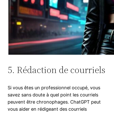
5. Rédaction de courriels
Si vous êtes un professionnel occupé, vous
savez sans doute à quel point les courriels
peuvent être chronophages. ChatGPT peut
vous aider en rédigeant des courriels