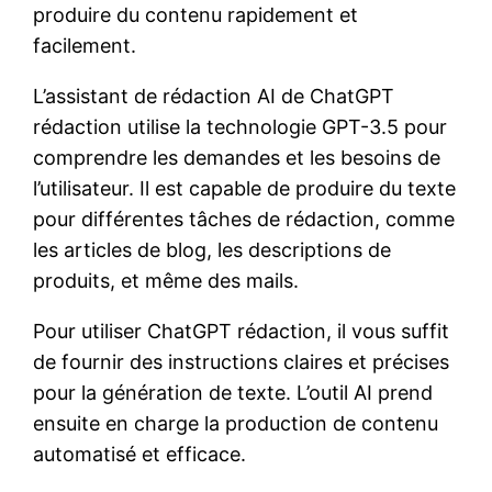
produire du contenu rapidement et
facilement.
L’assistant de rédaction AI de ChatGPT
rédaction utilise la technologie GPT-3.5 pour
comprendre les demandes et les besoins de
l’utilisateur. Il est capable de produire du texte
pour différentes tâches de rédaction, comme
les articles de blog, les descriptions de
produits, et même des mails.
Pour utiliser ChatGPT rédaction, il vous suffit
de fournir des instructions claires et précises
pour la génération de texte. L’outil AI prend
ensuite en charge la production de contenu
automatisé et efficace.