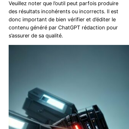
Veuillez noter que l’outil peut parfois produire
des résultats incohérents ou incorrects. Il est
donc important de bien vérifier et d’éditer le
contenu généré par ChatGPT rédaction pour
s’assurer de sa qualité.