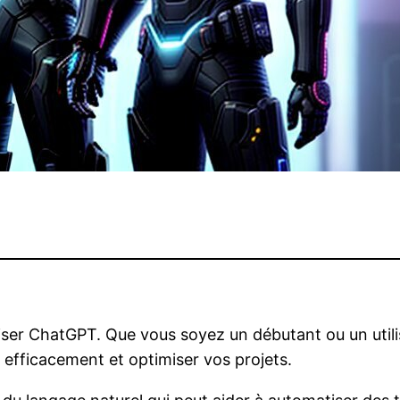
liser ChatGPT. Que vous soyez un débutant ou un utili
 efficacement et optimiser vos projets.