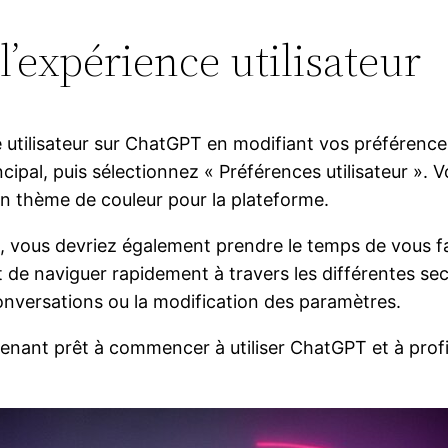
l’expérience utilisateur
utilisateur sur ChatGPT en modifiant vos préférences
cipal, puis sélectionnez « Préférences utilisateur ». 
 un thème de couleur pour la plateforme.
, vous devriez également prendre le temps de vous f
de naviguer rapidement à travers les différentes sec
conversations ou la modification des paramètres.
enant prêt à commencer à utiliser ChatGPT et à profi