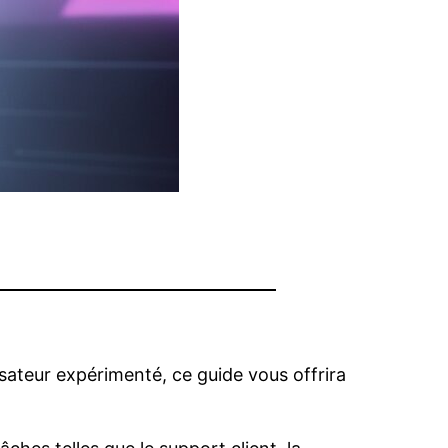
sateur expérimenté, ce guide vous offrira