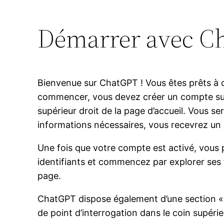
Démarrer avec C
Bienvenue sur ChatGPT ! Vous êtes prêts à dé
commencer, vous devez créer un compte sur la
supérieur droit de la page d’accueil. Vous se
informations nécessaires, vous recevrez un 
Une fois que votre compte est activé, vous
identifiants et commencez par explorer ses f
page.
ChatGPT dispose également d’une section « A
de point d’interrogation dans le coin supéri