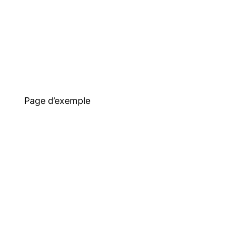
Page d’exemple