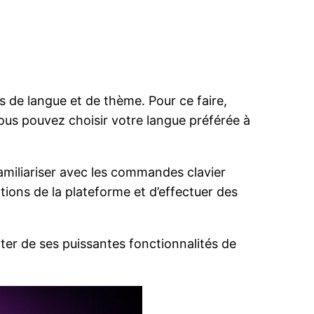
 de langue et de thème. Pour ce faire,
Vous pouvez choisir votre langue préférée à
amiliariser avec les commandes clavier
tions de la plateforme et d’effectuer des
ter de ses puissantes fonctionnalités de