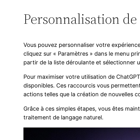
Personnalisation de 
Vous pouvez personnaliser votre expérience 
cliquez sur « Paramètres » dans le menu prin
partir de la liste déroulante et sélectionner
Pour maximiser votre utilisation de ChatGPT
disponibles. Ces raccourcis vous permettent 
actions telles que la création de nouvelles 
Grâce à ces simples étapes, vous êtes maint
traitement de langage naturel.