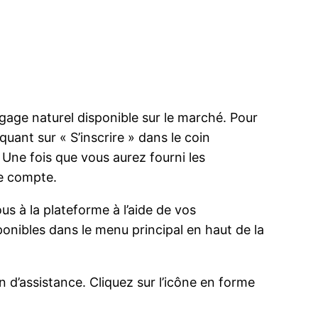
ngage naturel disponible sur le marché. Pour
uant sur « S’inscrire » dans le coin
. Une fois que vous aurez fourni les
re compte.
 à la plateforme à l’aide de vos
onibles dans le menu principal en haut de la
d’assistance. Cliquez sur l’icône en forme