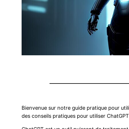
Bienvenue sur notre guide pratique pour uti
des conseils pratiques pour utiliser ChatGPT