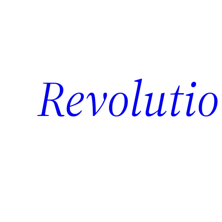
Revolutio