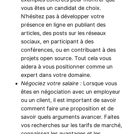
vous êtes un candidat de choix.
N’hésitez pas à développer votre
présence en ligne en publiant des
articles, des posts sur les réseaux
sociaux, en participant à des
conférences, ou en contribuant à des
projets open source. Tout cela vous
aidera à vous positionner comme un
expert dans votre domaine.
Négociez votre salaire :
Lorsque vous
êtes en négociation avec un employeur
ou un client, il est important de savoir
comment faire une proposition et de
savoir quels arguments avancer. Faites
vos recherches sur les tarifs de marché,
connaissez les avantages et les