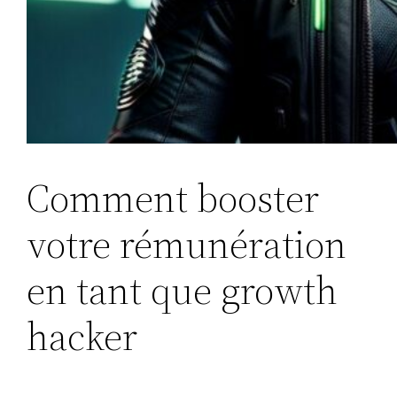
Comment booster
votre rémunération
en tant que growth
hacker