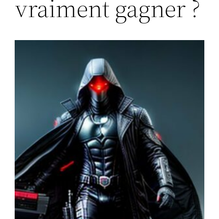
vraiment gagner ?