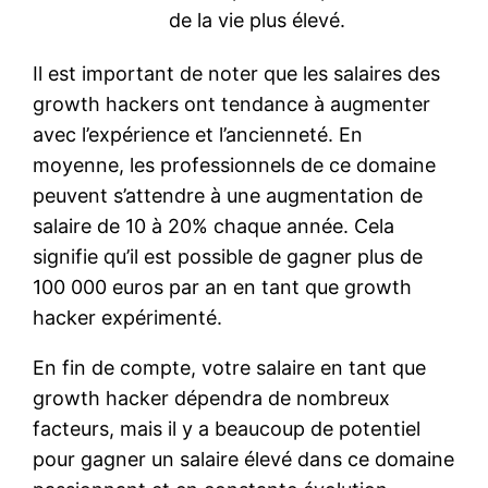
de la vie plus élevé.
Il est important de noter que les salaires des
growth hackers ont tendance à augmenter
avec l’expérience et l’ancienneté. En
moyenne, les professionnels de ce domaine
peuvent s’attendre à une augmentation de
salaire de 10 à 20% chaque année. Cela
signifie qu’il est possible de gagner plus de
100 000 euros par an en tant que growth
hacker expérimenté.
En fin de compte, votre salaire en tant que
growth hacker dépendra de nombreux
facteurs, mais il y a beaucoup de potentiel
pour gagner un salaire élevé dans ce domaine