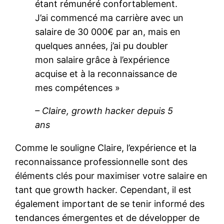
étant rémunéré confortablement.
J’ai commencé ma carrière avec un
salaire de 30 000€ par an, mais en
quelques années, j’ai pu doubler
mon salaire grâce à l’expérience
acquise et à la reconnaissance de
mes compétences »
– Claire, growth hacker depuis 5
ans
Comme le souligne Claire, l’expérience et la
reconnaissance professionnelle sont des
éléments clés pour maximiser votre salaire en
tant que growth hacker. Cependant, il est
également important de se tenir informé des
tendances émergentes et de développer de