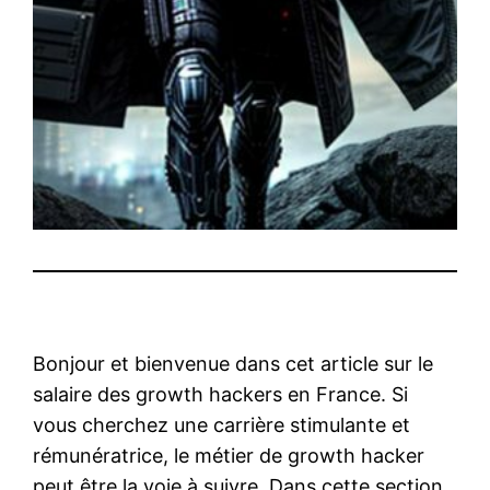
Bonjour et bienvenue dans cet article sur le
salaire des growth hackers en France. Si
vous cherchez une carrière stimulante et
rémunératrice, le métier de growth hacker
peut être la voie à suivre. Dans cette section,