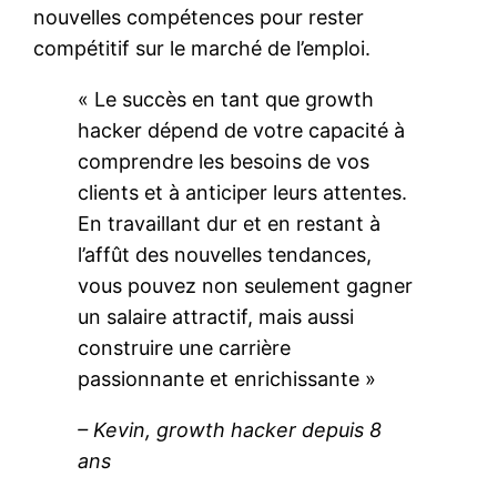
nouvelles compétences pour rester
compétitif sur le marché de l’emploi.
« Le succès en tant que growth
hacker dépend de votre capacité à
comprendre les besoins de vos
clients et à anticiper leurs attentes.
En travaillant dur et en restant à
l’affût des nouvelles tendances,
vous pouvez non seulement gagner
un salaire attractif, mais aussi
construire une carrière
passionnante et enrichissante »
– Kevin, growth hacker depuis 8
ans