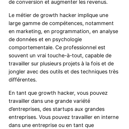
de conversion et augmenter les revenus.
Le métier de growth hacker implique une
large gamme de compétences, notamment
en marketing, en programmation, en analyse
de données et en psychologie
comportementale. Ce professionnel est
souvent un vrai touche-à-tout, capable de
travailler sur plusieurs projets à la fois et de
jongler avec des outils et des techniques très
différentes.
En tant que growth hacker, vous pouvez
travailler dans une grande variété
d’entreprises, des startups aux grandes
entreprises. Vous pouvez travailler en interne
dans une entreprise ou en tant que