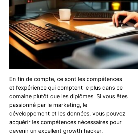
En fin de compte, ce sont les compétences
et l’expérience qui comptent le plus dans ce
domaine plutôt que les diplômes. Si vous êtes
passionné par le marketing, le
développement et les données, vous pouvez
acquérir les compétences nécessaires pour
devenir un excellent growth hacker.