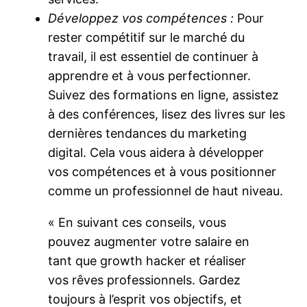
Développez vos compétences :
Pour
rester compétitif sur le marché du
travail, il est essentiel de continuer à
apprendre et à vous perfectionner.
Suivez des formations en ligne, assistez
à des conférences, lisez des livres sur les
dernières tendances du marketing
digital. Cela vous aidera à développer
vos compétences et à vous positionner
comme un professionnel de haut niveau.
« En suivant ces conseils, vous
pouvez augmenter votre salaire en
tant que growth hacker et réaliser
vos rêves professionnels. Gardez
toujours à l’esprit vos objectifs, et