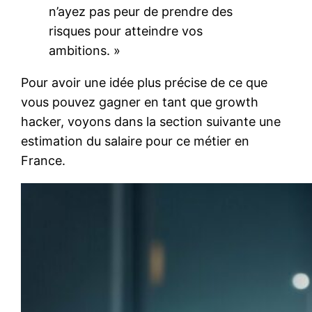
n’ayez pas peur de prendre des
risques pour atteindre vos
ambitions. »
Pour avoir une idée plus précise de ce que
vous pouvez gagner en tant que growth
hacker, voyons dans la section suivante une
estimation du salaire pour ce métier en
France.