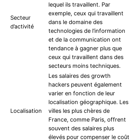
lequel ils travaillent. Par
exemple, ceux qui travaillent
Secteur
dans le domaine des
d’activité
technologies de l’information
et de la communication ont
tendance à gagner plus que
ceux qui travaillent dans des
secteurs moins techniques.
Les salaires des growth
hackers peuvent également
varier en fonction de leur
localisation géographique. Les
Localisation
villes les plus chères de
France, comme Paris, offrent
souvent des salaires plus
élevés pour compenser le coût