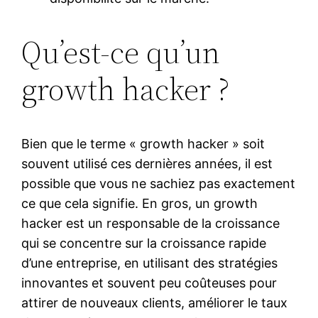
Qu’est-ce qu’un
growth hacker ?
Bien que le terme « growth hacker » soit
souvent utilisé ces dernières années, il est
possible que vous ne sachiez pas exactement
ce que cela signifie. En gros, un growth
hacker est un responsable de la croissance
qui se concentre sur la croissance rapide
d’une entreprise, en utilisant des stratégies
innovantes et souvent peu coûteuses pour
attirer de nouveaux clients, améliorer le taux