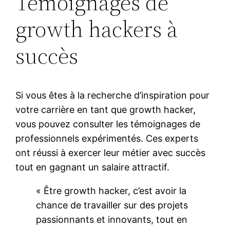
Témoignages de
growth hackers à
succès
Si vous êtes à la recherche d’inspiration pour
votre carrière en tant que growth hacker,
vous pouvez consulter les témoignages de
professionnels expérimentés. Ces experts
ont réussi à exercer leur métier avec succès
tout en gagnant un salaire attractif.
« Être growth hacker, c’est avoir la
chance de travailler sur des projets
passionnants et innovants, tout en