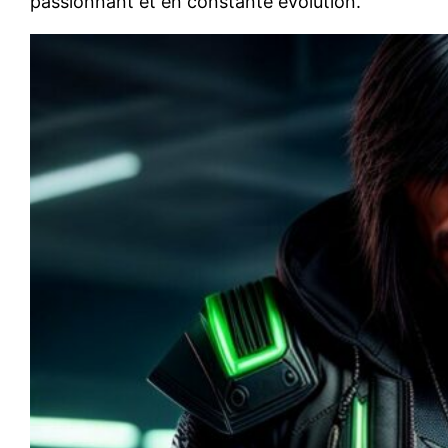
passionnant et en constante évolution.