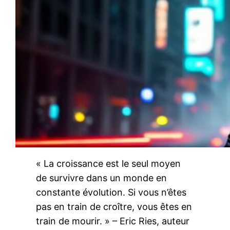
« La croissance est le seul moyen
de survivre dans un monde en
constante évolution. Si vous n’êtes
pas en train de croître, vous êtes en
train de mourir. » – Eric Ries, auteur