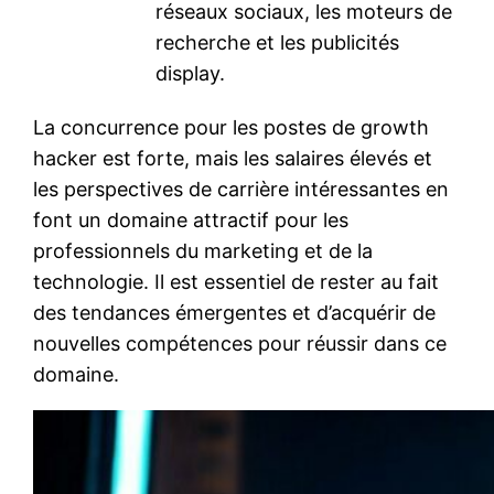
réseaux sociaux, les moteurs de
recherche et les publicités
display.
La concurrence pour les postes de growth
hacker est forte, mais les salaires élevés et
les perspectives de carrière intéressantes en
font un domaine attractif pour les
professionnels du marketing et de la
technologie. Il est essentiel de rester au fait
des tendances émergentes et d’acquérir de
nouvelles compétences pour réussir dans ce
domaine.