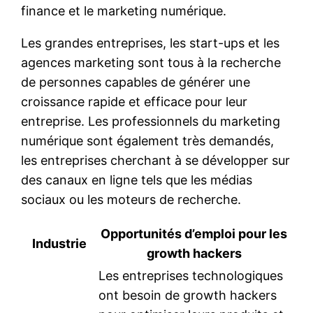
finance et le marketing numérique.
Les grandes entreprises, les start-ups et les
agences marketing sont tous à la recherche
de personnes capables de générer une
croissance rapide et efficace pour leur
entreprise. Les professionnels du marketing
numérique sont également très demandés,
les entreprises cherchant à se développer sur
des canaux en ligne tels que les médias
sociaux ou les moteurs de recherche.
Opportunités d’emploi pour les
Industrie
growth hackers
Les entreprises technologiques
ont besoin de growth hackers