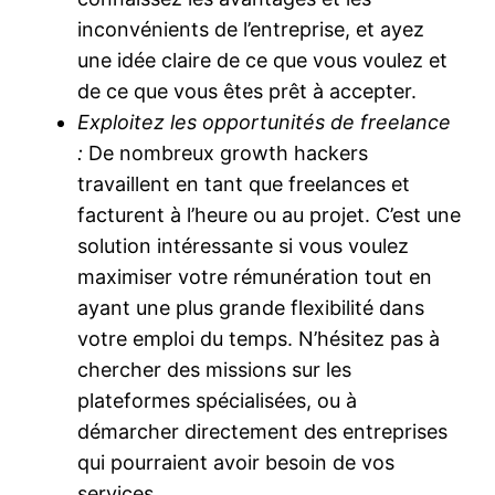
inconvénients de l’entreprise, et ayez
une idée claire de ce que vous voulez et
de ce que vous êtes prêt à accepter.
Exploitez les opportunités de freelance
:
De nombreux growth hackers
travaillent en tant que freelances et
facturent à l’heure ou au projet. C’est une
solution intéressante si vous voulez
maximiser votre rémunération tout en
ayant une plus grande flexibilité dans
votre emploi du temps. N’hésitez pas à
chercher des missions sur les
plateformes spécialisées, ou à
démarcher directement des entreprises
qui pourraient avoir besoin de vos
services.