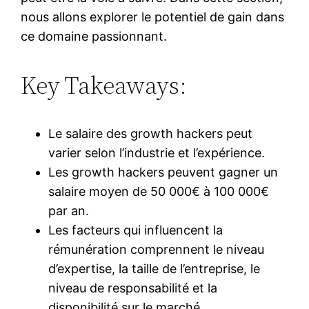
nous allons explorer le potentiel de gain dans
ce domaine passionnant.
Key Takeaways:
Le salaire des growth hackers peut
varier selon l’industrie et l’expérience.
Les growth hackers peuvent gagner un
salaire moyen de 50 000€ à 100 000€
par an.
Les facteurs qui influencent la
rémunération comprennent le niveau
d’expertise, la taille de l’entreprise, le
niveau de responsabilité et la
disponibilité sur le marché.