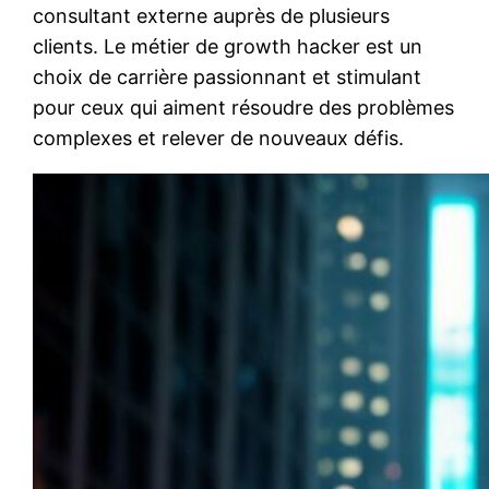
consultant externe auprès de plusieurs
clients. Le métier de growth hacker est un
choix de carrière passionnant et stimulant
pour ceux qui aiment résoudre des problèmes
complexes et relever de nouveaux défis.