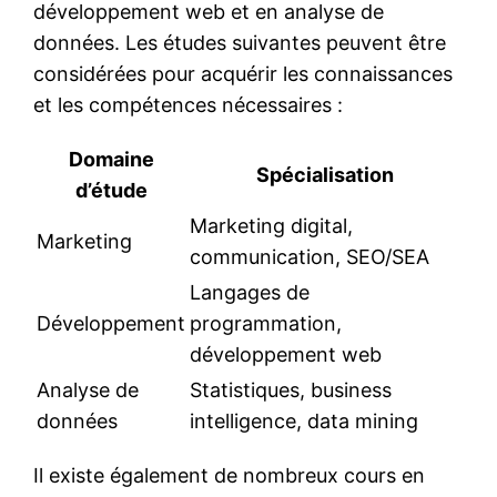
développement web et en analyse de
données. Les études suivantes peuvent être
considérées pour acquérir les connaissances
et les compétences nécessaires :
Domaine
Spécialisation
d’étude
Marketing digital,
Marketing
communication, SEO/SEA
Langages de
Développement
programmation,
développement web
Analyse de
Statistiques, business
données
intelligence, data mining
Il existe également de nombreux cours en