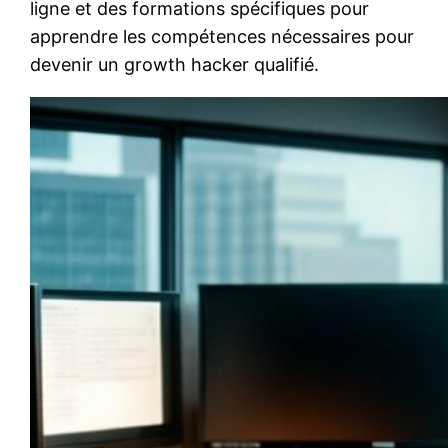
ligne et des formations spécifiques pour
apprendre les compétences nécessaires pour
devenir un growth hacker qualifié.