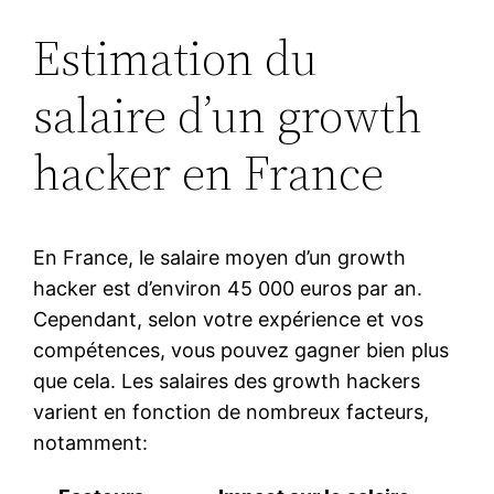
Estimation du
salaire d’un growth
hacker en France
En France, le salaire moyen d’un growth
hacker est d’environ 45 000 euros par an.
Cependant, selon votre expérience et vos
compétences, vous pouvez gagner bien plus
que cela. Les salaires des growth hackers
varient en fonction de nombreux facteurs,
notamment: