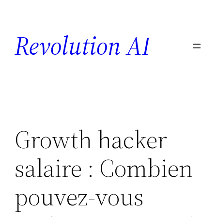
Revolution AI
Growth hacker
salaire : Combien
pouvez-vous