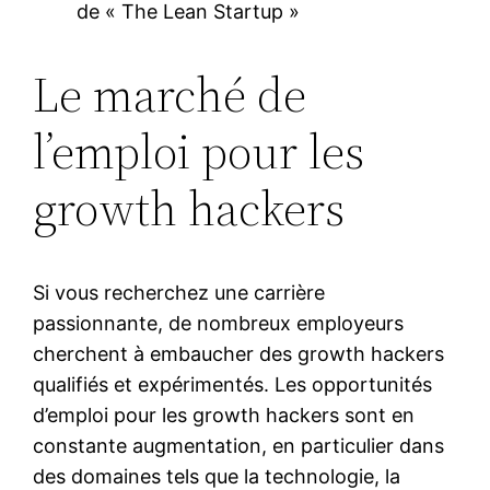
de « The Lean Startup »
Le marché de
l’emploi pour les
growth hackers
Si vous recherchez une carrière
passionnante, de nombreux employeurs
cherchent à embaucher des growth hackers
qualifiés et expérimentés. Les opportunités
d’emploi pour les growth hackers sont en
constante augmentation, en particulier dans
des domaines tels que la technologie, la