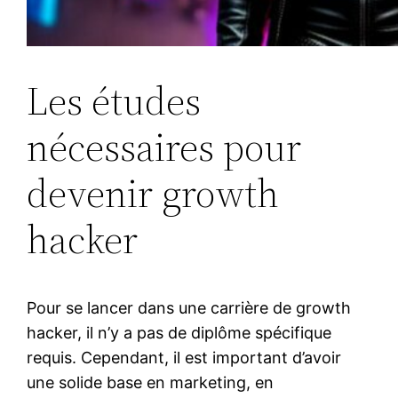
Les études
nécessaires pour
devenir growth
hacker
Pour se lancer dans une carrière de growth
hacker, il n’y a pas de diplôme spécifique
requis. Cependant, il est important d’avoir
une solide base en marketing, en