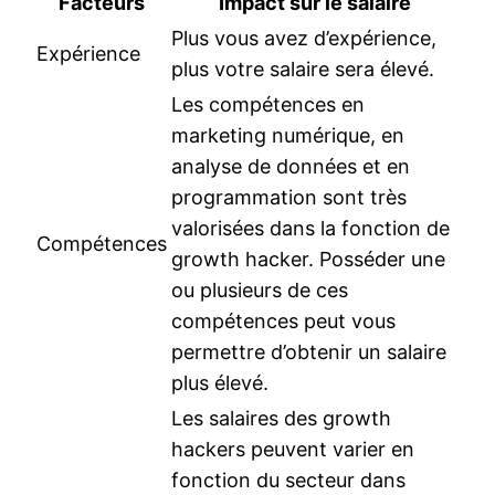
Facteurs
Impact sur le salaire
Plus vous avez d’expérience,
Expérience
plus votre salaire sera élevé.
Les compétences en
marketing numérique, en
analyse de données et en
programmation sont très
valorisées dans la fonction de
Compétences
growth hacker. Posséder une
ou plusieurs de ces
compétences peut vous
permettre d’obtenir un salaire
plus élevé.
Les salaires des growth
hackers peuvent varier en
fonction du secteur dans