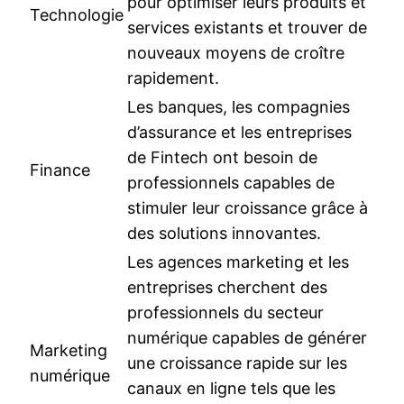
pour optimiser leurs produits et
Technologie
services existants et trouver de
nouveaux moyens de croître
rapidement.
Les banques, les compagnies
d’assurance et les entreprises
de Fintech ont besoin de
Finance
professionnels capables de
stimuler leur croissance grâce à
des solutions innovantes.
Les agences marketing et les
entreprises cherchent des
professionnels du secteur
numérique capables de générer
Marketing
une croissance rapide sur les
numérique
canaux en ligne tels que les