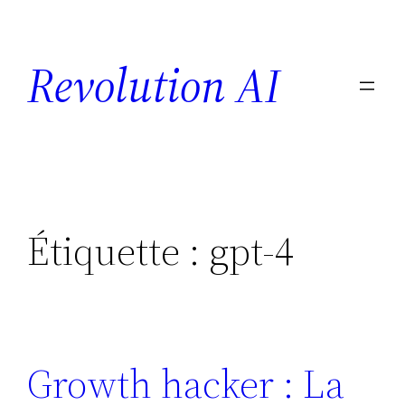
Revolution AI
Étiquette :
gpt-4
Growth hacker : La