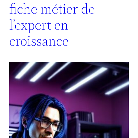
fiche métier de
l’expert en
croissance