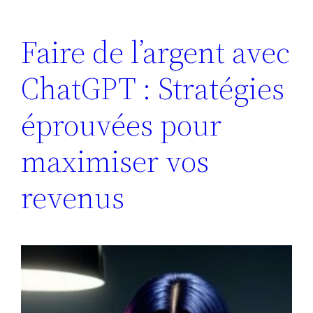
Faire de l’argent avec
ChatGPT : Stratégies
éprouvées pour
maximiser vos
revenus