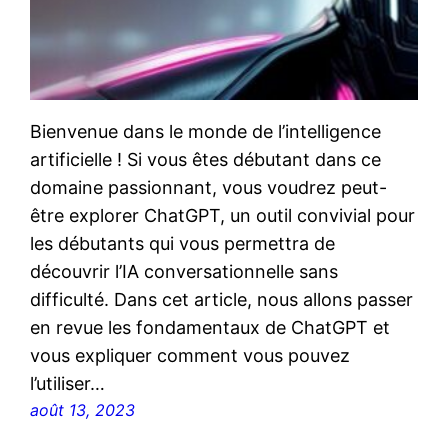
Bienvenue dans le monde de l’intelligence
artificielle ! Si vous êtes débutant dans ce
domaine passionnant, vous voudrez peut-
être explorer ChatGPT, un outil convivial pour
les débutants qui vous permettra de
découvrir l’IA conversationnelle sans
difficulté. Dans cet article, nous allons passer
en revue les fondamentaux de ChatGPT et
vous expliquer comment vous pouvez
l’utiliser…
août 13, 2023