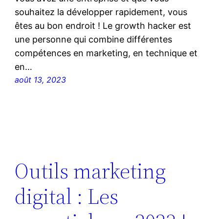
souhaitez la développer rapidement, vous
êtes au bon endroit ! Le growth hacker est
une personne qui combine différentes
compétences en marketing, en technique et
en…
août 13, 2023
Outils marketing
digital : Les