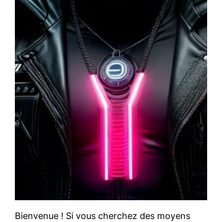
Bienvenue ! Si vous cherchez des moyens