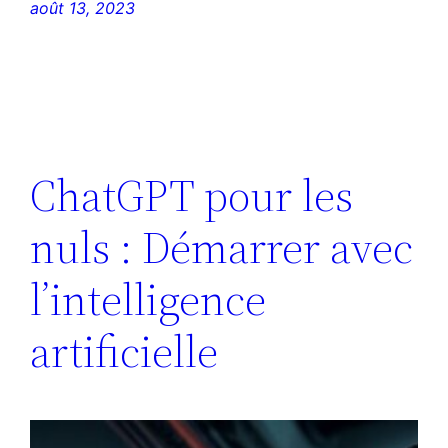
août 13, 2023
ChatGPT pour les
nuls : Démarrer avec
l’intelligence
artificielle