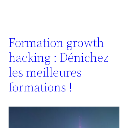
Formation growth
hacking : Dénichez
les meilleures
formations !