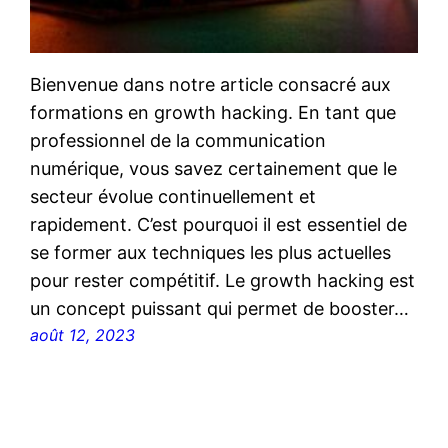
Bienvenue dans notre article consacré aux
formations en growth hacking. En tant que
professionnel de la communication
numérique, vous savez certainement que le
secteur évolue continuellement et
rapidement. C’est pourquoi il est essentiel de
se former aux techniques les plus actuelles
pour rester compétitif. Le growth hacking est
un concept puissant qui permet de booster…
août 12, 2023