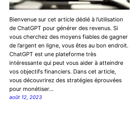
Bienvenue sur cet article dédié à l’utilisation
de ChatGPT pour générer des revenus. Si
vous cherchez des moyens fiables de gagner
de l’argent en ligne, vous êtes au bon endroit.
ChatGPT est une plateforme très
intéressante qui peut vous aider à atteindre
vos objectifs financiers. Dans cet article,
vous découvrirez des stratégies éprouvées
pour monétiser…
août 12, 2023