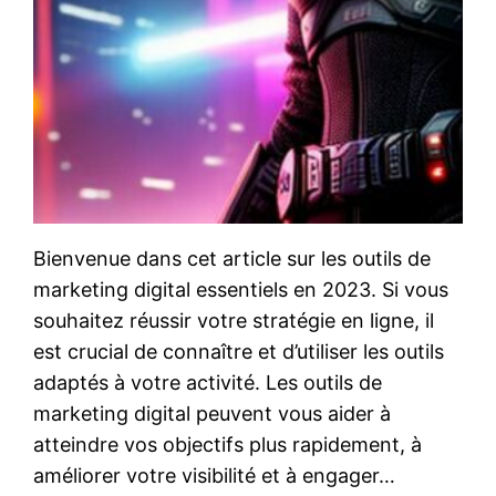
Bienvenue dans cet article sur les outils de
marketing digital essentiels en 2023. Si vous
souhaitez réussir votre stratégie en ligne, il
est crucial de connaître et d’utiliser les outils
adaptés à votre activité. Les outils de
marketing digital peuvent vous aider à
atteindre vos objectifs plus rapidement, à
améliorer votre visibilité et à engager…