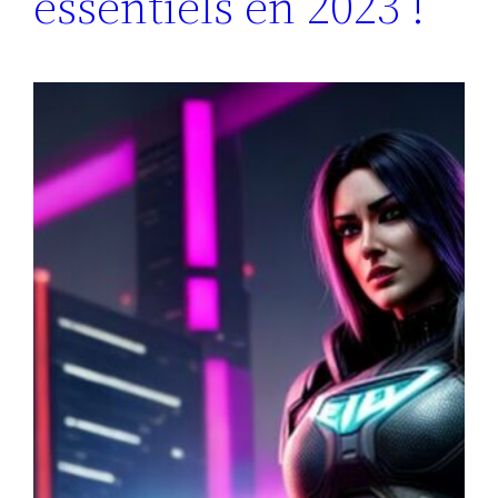
essentiels en 2023 !