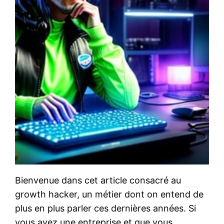
Bienvenue dans cet article consacré au
growth hacker, un métier dont on entend de
plus en plus parler ces dernières années. Si
vous avez une entreprise et que vous